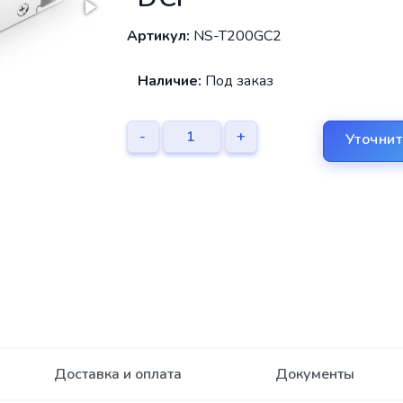
Артикул:
NS-T200GC2
Наличие:
Под заказ
-
+
Уточнит
Доставка и оплата
Документы