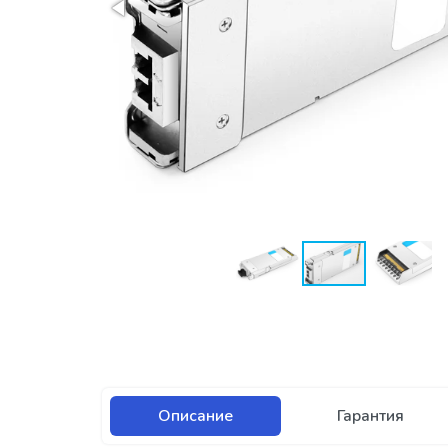
Описание
Гарантия