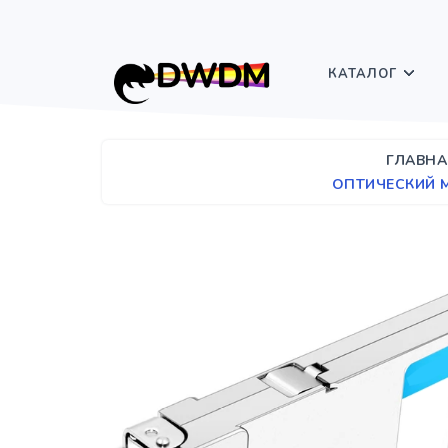
КАТАЛОГ
ГЛАВНА
ОПТИЧЕСКИЙ М