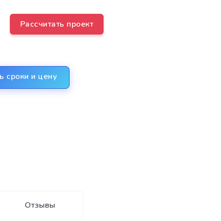
Рассчитать проект
ь сроки и цену
Отзывы