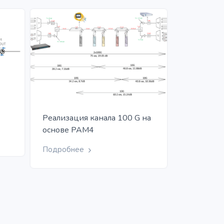
Реализация канала 100 G на
основе PAM4
Подробнее