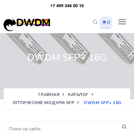
+7 499 346 00 10
0
DWDM SFP+ 16G
ГЛАВНАЯ
КАТАЛОГ
ОПТИЧЕСКИЕ МОДУЛИ SFP
DWDM SFP+ 16G