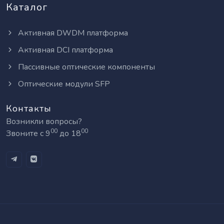
Каталог
Активная DWDM платформа
Активная DCI платформа
Пассивные оптические компоненты
Оптические модули SFP
Контакты
Возникли вопросы?
00
00
Звоните с 9
до 18