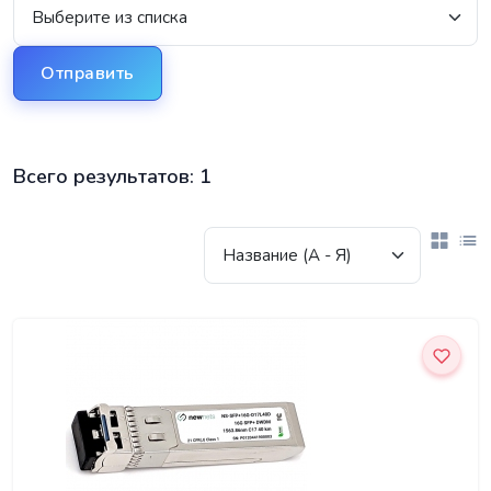
Отправить
Всего результатов:
1