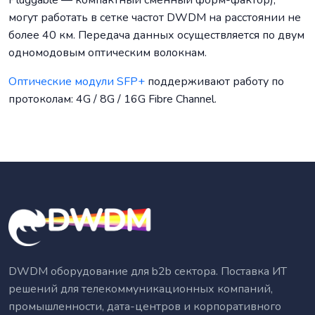
Pluggable — компактный сменный форм-фактор),
могут работать в сетке частот DWDM на расстоянии не
более 40 км. Передача данных осуществляется по двум
одномодовым оптическим волокнам.
Оптические модули SFP+
поддерживают работу по
протоколам: 4G / 8G / 16G Fibre Channel.
DWDM оборудование для b2b сектора. Поставка ИТ
решений для телекоммуникационных компаний,
промышленности, дата-центров и корпоративного