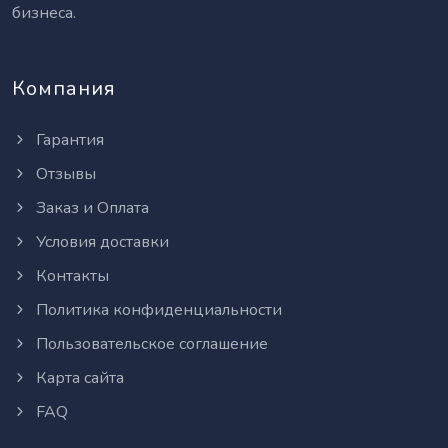
бизнеса.
Компания
Гарантия
Отзывы
Заказ и Оплата
Условия доставки
Контакты
Политика конфиденциальности
Пользовательское соглашение
Карта сайта
FAQ