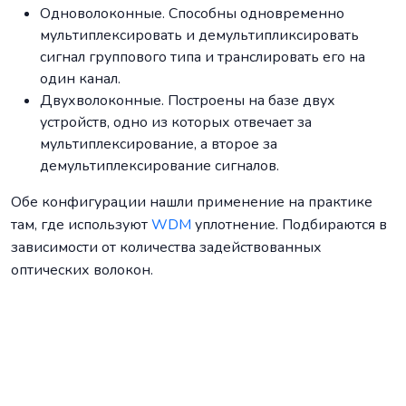
Одноволоконные. Способны одновременно
мультиплексировать и демультипликсировать
сигнал группового типа и транслировать его на
один канал.
Двухволоконные. Построены на базе двух
устройств, одно из которых отвечает за
мультиплексирование, а второе за
демультиплексирование сигналов.
Обе конфигурации нашли применение на практике
там, где используют
WDM
уплотнение. Подбираются в
зависимости от количества задействованных
оптических волокон.