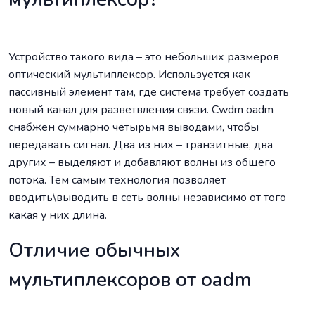
Устройство такого вида – это небольших размеров
оптический мультиплексор. Используется как
пассивный элемент там, где система требует создать
новый канал для разветвления связи. Cwdm oadm
снабжен суммарно четырьмя выводами, чтобы
передавать сигнал. Два из них – транзитные, два
других – выделяют и добавляют волны из общего
потока. Тем самым технология позволяет
вводить\выводить в сеть волны независимо от того
какая у них длина.
Отличие обычных
мультиплексоров от oadm