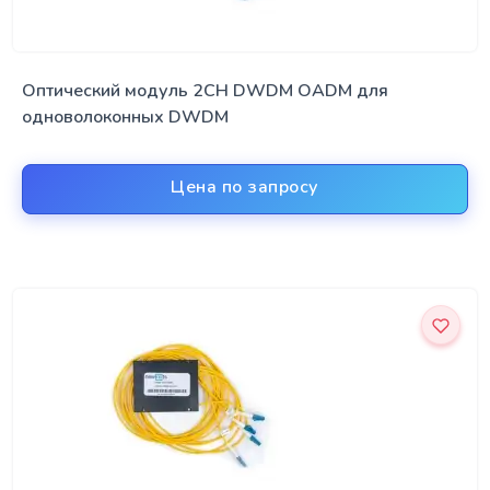
Оптический модуль 2CH DWDM OADM для
одноволоконных DWDM
Цена по запросу