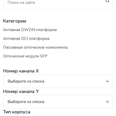
Категории
Активная DWDM платформа
Активная DCI платформа
Пассивные оптические компоненты
Оптические модули SFP
Номер канала X
Номер канала Y
Тип корпуса