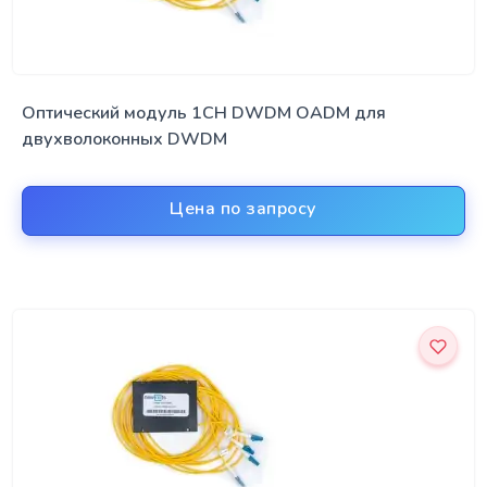
Оптический модуль 1CH DWDM OADM для
двухволоконных DWDM
Цена по запросу