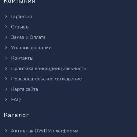
Компания
Гарантия
Отзывы
Заказ и Оплата
Условия доставки
Контакты
Политика конфиденциальности
Пользовательское соглашение
Карта сайта
FAQ
Каталог
Активная DWDM платформа