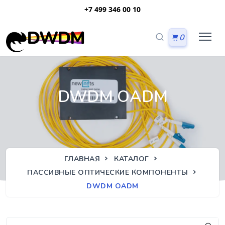
+7 499 346 00 10
0
DWDM OADM
ГЛАВНАЯ
КАТАЛОГ
ПАССИВНЫЕ ОПТИЧЕСКИЕ КОМПОНЕНТЫ
DWDM OADM