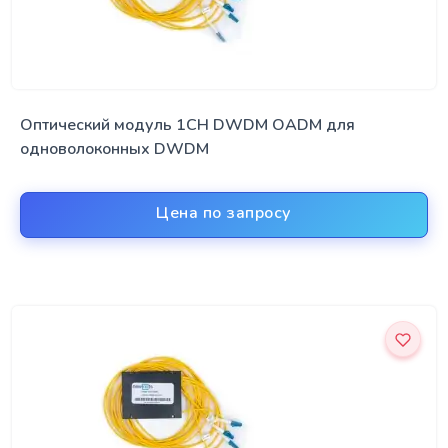
Оптический модуль 1CH DWDM OADM для
одноволоконных DWDM
Цена по запросу