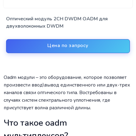
Оптический модуль 2CH DWDM OADM для
двухволоконных DWDM
Цена по запросу
Oadm модули – это оборудование, которое позволяет
произвести ввод\вывод единственного или двух-трех
каналов связи оптического типа. Востребованы в
случаях систем спектрального уплотнения, где
присутствует волна различной длины.
Что такое oadm
мультиплексор?