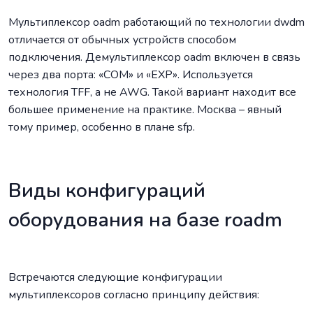
Мультиплексор oadm работающий по технологии dwdm
отличается от обычных устройств способом
подключения. Демультиплексор oadm включен в связь
через два порта: «COM» и «EXP». Используется
технология TFF, а не AWG. Такой вариант находит все
большее применение на практике. Москва – явный
тому пример, особенно в плане sfp.
Виды конфигураций
оборудования на базе roadm
Встречаются следующие конфигурации
мультиплексоров согласно принципу действия: