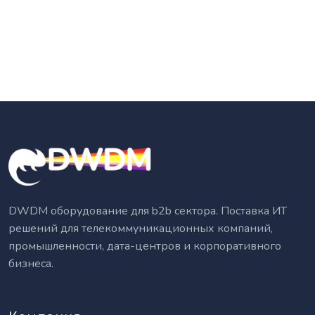
DWDM оборудование для b2b сектора. Поставка ИТ
решений для телекоммуникационных компаний,
промышленности, дата-центров и корпоративного
бизнеса.