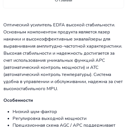
Отзывы
Оптический усилитель EDFA высокой стабильности.
Основным компонентом продукта является лазер
накачки и высокоэффективные эквалайзеры для
выравнивания амплитудно-частотной характеристики.
Высокая стабильности и надежность достигается за
счет использования уникальных функций APC
(автоматический контроль мощности) и ATC
(автоматический контроль температуры). Система
удобна в управлении и обслуживании, надежна за счет
высокостабильного MPU.
Особенности
Низкий шум-фактор
Регулировка выходной мощности
Прецизионная схема AGC / APC поддерживает