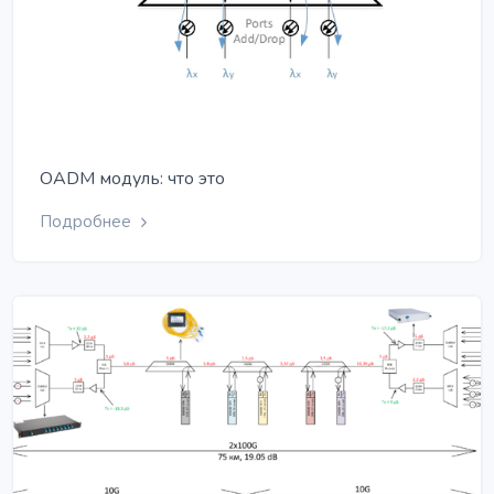
OADM модуль: что это
Подробнее