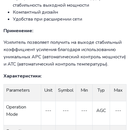
стабильность выходной мощности
Компактный дизайн
Удобства при расширении сети
Применение:
Усилитель позволяет получить на выходе стабильный
коэффициент усиления благодаря использованию
уникальных APC (автоматический контроль мощности)
и ATC (автоматический контроль температуры).
Характеристики:
Parameters
Unit
Symbol
Min
Typ
Max
Operation
---
---
---
AGC
---
Mode