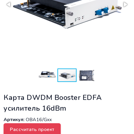
Карта DWDM Booster EDFA
усилитель 16dBm
Артикул:
OBA16/Gxx
Рассчитать проект