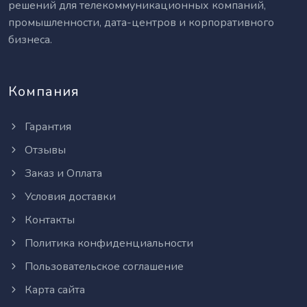
решений для телекоммуникационных компаний,
промышленности, дата-центров и корпоративного
бизнеса.
Компания
Гарантия
Отзывы
Заказ и Оплата
Условия доставки
Контакты
Политика конфиденциальности
Пользовательское соглашение
Карта сайта