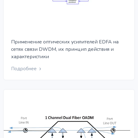
Применение оптических усилителей EDFA на
сетях связи DWDM, их принцип действия и
характеристики
Подробнее