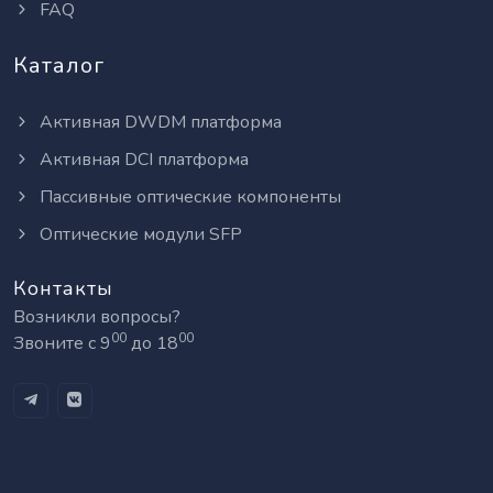
FAQ
Каталог
Активная DWDM платформа
Активная DCI платформа
Пассивные оптические компоненты
Оптические модули SFP
Контакты
Возникли вопросы?
00
00
Звоните с 9
до 18