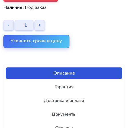
Наличие:
Под заказ
-
+
Уточнить сроки и цену
Описание
Гарантия
Доставка и оплата
Документы