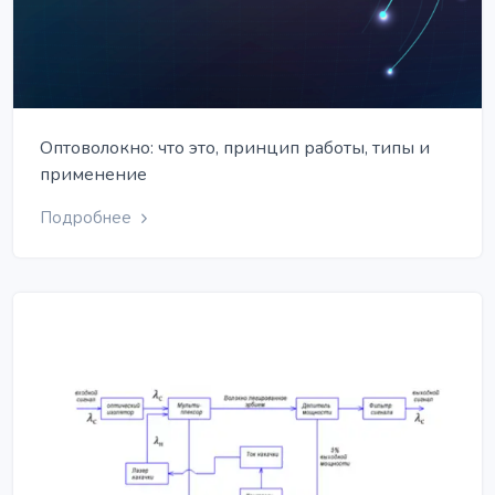
Оптоволокно: что это, принцип работы, типы и
применение
Подробнее