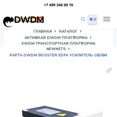
+7 499 346 00 10
0
ГЛАВНАЯ
КАТАЛОГ
АКТИВНАЯ DWDM ПЛАТФОРМА
XWDM ТРАНСПОРТНАЯ ПЛАТФОРМА
NEWNETS
КАРТА DWDM BOOSTER EDFA УСИЛИТЕЛЬ 16DBM