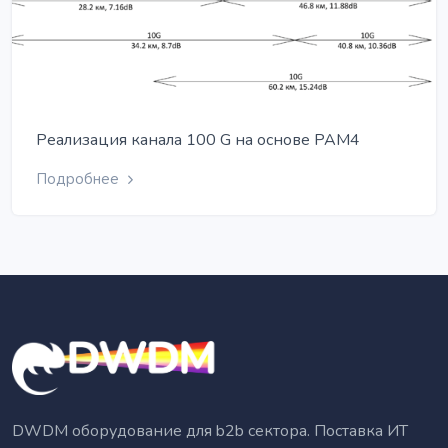
Реализация канала 100 G на основе PAM4
Подробнее
DWDM оборудование для b2b сектора. Поставка ИТ