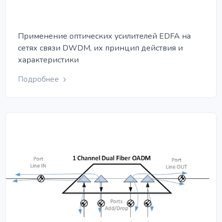
Применение оптических усилителей EDFA на
сетях связи DWDM, их принцип действия и
характеристики
Подробнее