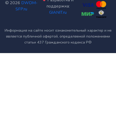
©
2026
DWDM-
поддержка:
SFP.ru
GIANIT.ru
Информация на сайте носит ознакомительный характер и не
является публичной офертой, определяемой положениями
статьи 437 Гражданского кодекса РФ