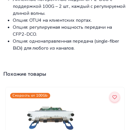
поддержкой 100G – 2 шт., каждый с регулируемой
длиной волны.
Опция: OTU4 на клиентских портах.
Опция: регулируемая мощность передачи на
CFP2-DCO.
Опция: однонаправленная передача (single-fiber
BiDi) для любого из каналов.
Похожие товары
Скорость от 100Gb