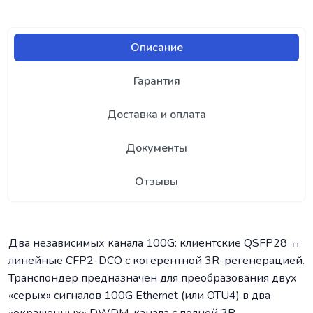
Описание
Гарантия
Доставка и оплата
Документы
Отзывы
Два независимых канала 100G: клиентские QSFP28 ↔
линейные CFP2-DCO с когерентной 3R-регенерацией.
Транспондер предназначен для преобразования двух
«серых» сигналов 100G Ethernet (или OTU4) в два