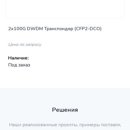
2x100G DWDM Транспондер (CFP2-DCO)
Цена по запросу
Наличие:
Под заказ
Решения
Наши реализованные проекты, примеры поставок,