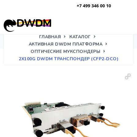
+7 499 346 00 10
ГЛАВНАЯ
КАТАЛОГ
АКТИВНАЯ DWDM ПЛАТФОРМА
ОПТИЧЕСКИЕ МУКСПОНДЕРЫ
2X100G DWDM ТРАНСПОНДЕР (CFP2-DCO)