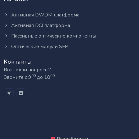
Активная DWDM платформа
Активная DCI платформа
Пассивные оптические компоненты
Оптические модули SFP
Контакты
Возникли вопросы?
00
00
Звоните с 9
до 18
Разработка и