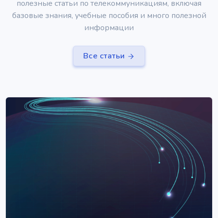
полезные статьи по телекоммуникациям, включая
базовые знания, учебные пособия и много полезной
информации
Все статьи