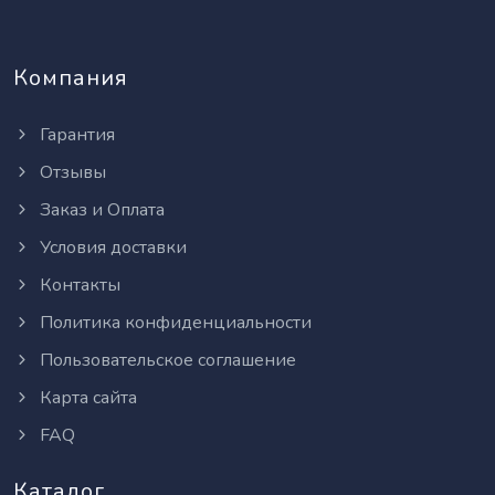
Компания
Гарантия
Отзывы
Заказ и Оплата
Условия доставки
Контакты
Политика конфиденциальности
Пользовательское соглашение
Карта сайта
FAQ
Каталог