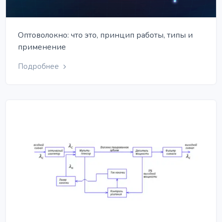
Оптоволокно: что это, принцип работы, типы и
применение
Подробнее