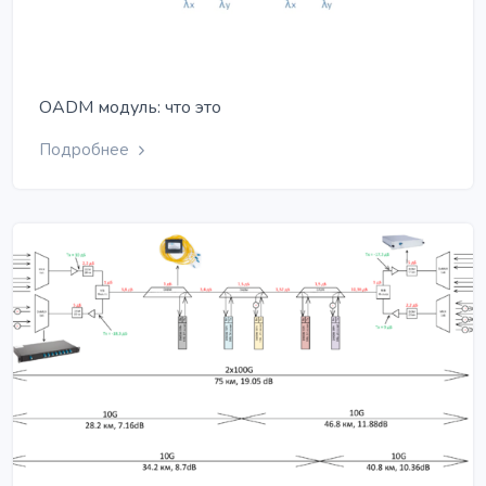
OADM модуль: что это
Подробнее