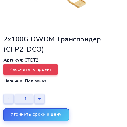
2x100G DWDM Транспондер
(CFP2-DCO)
Артикул:
OTDT2
Рассчитать проект
Наличие:
Под заказ
-
+
Уточнить сроки и цену