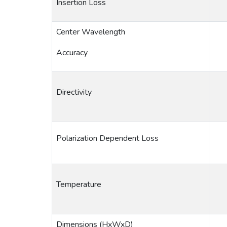
Insertion Loss
Center Wavelength
Accuracy
Directivity
Polarization Dependent Loss
Temperature
Dimensions (HxWxD)