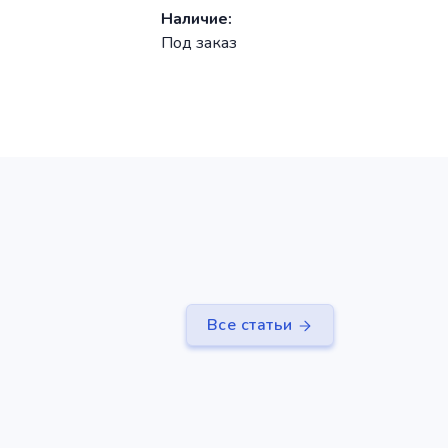
Наличие:
Наличие:
Под заказ
Под заказ
Все статьи