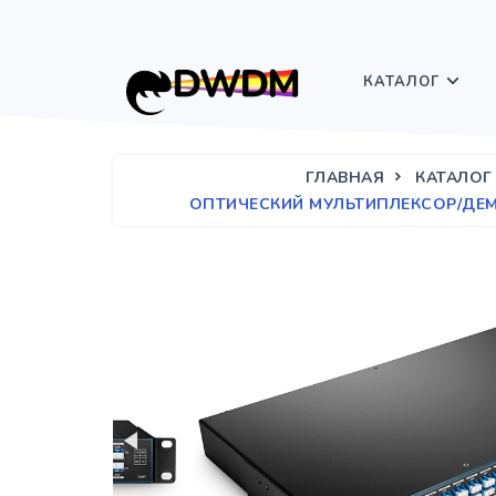
КАТАЛОГ
ГЛАВНАЯ
КАТАЛОГ
ОПТИЧЕСКИЙ МУЛЬТИПЛЕКСОР/ДЕМУ