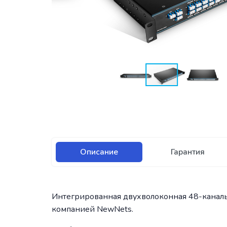
Описание
Гарантия
Интегрированная двухволоконная 48-каналь
компанией NewNets.