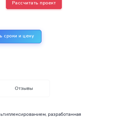
Рассчитать проект
ь сроки и цену
Отзывы
льтиплексированием, разработанная