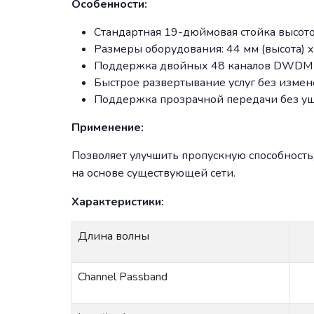
Особенности:
Стандартная 19-дюймовая стойка высот
Размеры оборудования: 44 мм (высота) x
Поддержка двойных 48 каналов DWDM 
Быстрое развертывание услуг без измен
Поддержка прозрачной передачи без ущ
Применение:
Позволяет улучшить пропускную способност
на основе существующей сети.
Характеристики:
Длина волны
Channel Passband