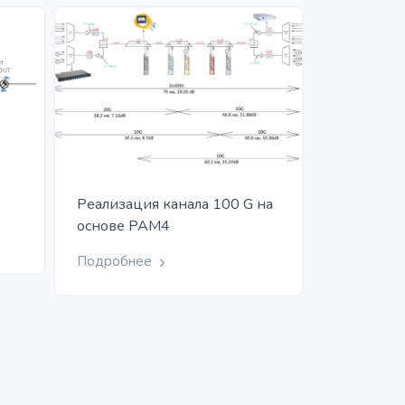
Реализация канала 100 G на
основе PAM4
Подробнее