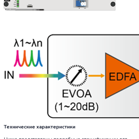
Технические характеристики