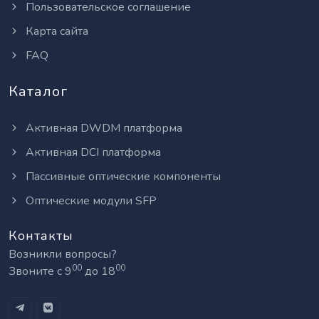
Пользовательское соглашение
Карта сайта
FAQ
Каталог
Активная DWDM платформа
Активная DCI платформа
Пассивные оптические компоненты
Оптические модули SFP
Контакты
Возникли вопросы?
00
00
Звоните с 9
до 18