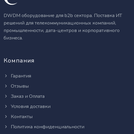
DWDM оборудование для b2b сектора. Поставка ИТ
решений для телекоммуникационных компаний,
промышленности, дата-центров и корпоративного
бизнеса.
Компания
Гарантия
Отзывы
Заказ и Оплата
Условия доставки
Контакты
Политика конфиденциальности