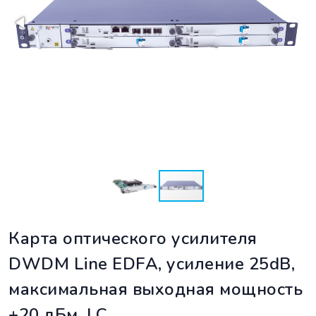
Карта оптического усилителя
DWDM Line EDFA, усиление 25dB,
максимальная выходная мощность
+20 дБм, LC