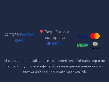
Разработка и
©
2026
DWDM-
поддержка:
SFP.ru
GIANIT.ru
Информация на сайте носит ознакомительный характер и не
является публичной офертой, определяемой положениями
статьи 437 Гражданского кодекса РФ