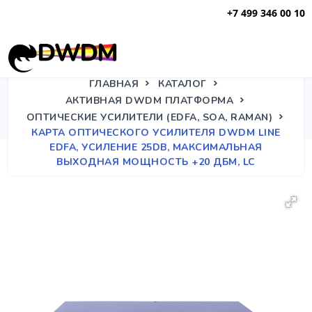
+7 499 346 00 10
ГЛАВНАЯ
КАТАЛОГ
АКТИВНАЯ DWDM ПЛАТФОРМА
ОПТИЧЕСКИЕ УСИЛИТЕЛИ (EDFA, SOA, RAMAN)
КАРТА ОПТИЧЕСКОГО УСИЛИТЕЛЯ DWDM LINE
EDFA, УСИЛЕНИЕ 25DB, МАКСИМАЛЬНАЯ
ВЫХОДНАЯ МОЩНОСТЬ +20 ДБМ, LC