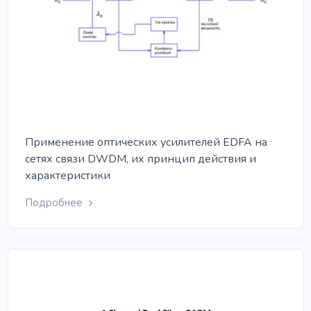
Применение оптических усилителей EDFA на
сетях связи DWDM, их принцип действия и
характеристики
Подробнее