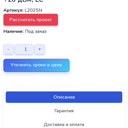
Артикул:
L2025N
Рассчитать проект
Наличие:
Под заказ
-
+
Уточнить сроки и цену
Описание
Гарантия
Доставка и оплата