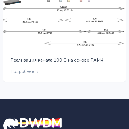
Реализация канала 100 G на основе PAM4
Подробнее