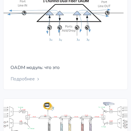
OADM модуль: что это
Подробнее