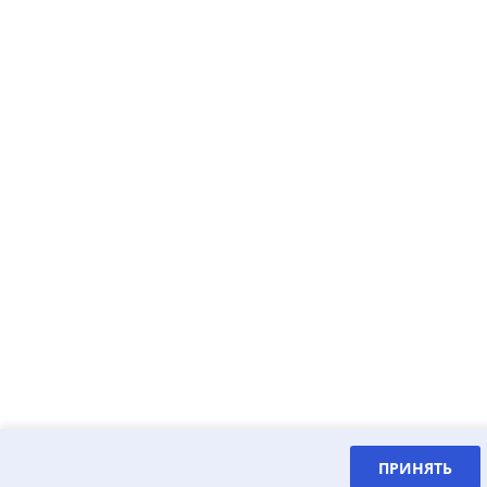
ПРИНЯТЬ