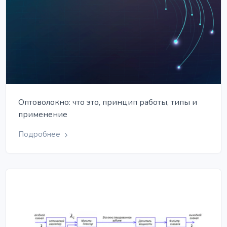
Оптоволокно: что это, принцип работы, типы и
применение
Подробнее