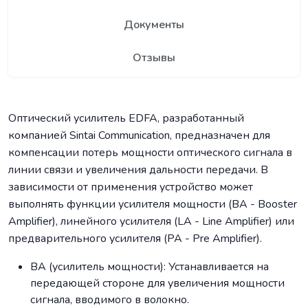
Документы
Отзывы
Оптический усилитель EDFA, разработанный
компанией Sintai Communication, предназначен для
компенсации потерь мощности оптического сигнала в
линии связи и увеличения дальности передачи. В
зависимости от применения устройство может
выполнять функции усилителя мощности (BA - Booster
Amplifier), линейного усилителя (LA - Line Amplifier) или
предварительного усилителя (PA - Pre Amplifier).
BA (усилитель мощности): Устанавливается на
передающей стороне для увеличения мощности
сигнала, вводимого в волокно.