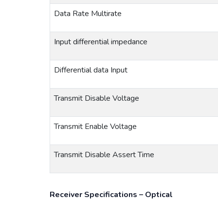
Data Rate Multirate
Input differential impedance
Differential data Input
Transmit Disable Voltage
Transmit Enable Voltage
Transmit Disable Assert Time
Receiver Specifications – Optical