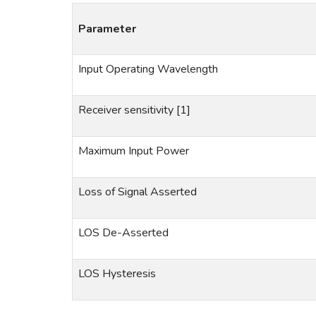
Parameter
Input Operating Wavelength
Receiver sensitivity [1]
Maximum Input Power
Loss of Signal Asserted
LOS De-Asserted
LOS Hysteresis