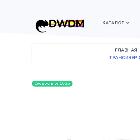
КАТАЛОГ
ГЛАВНАЯ
ТРАНСИВЕР 
Скорость от 10Gb