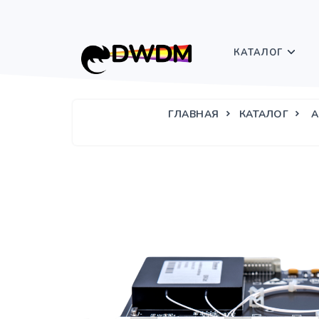
КАТАЛОГ
ГЛАВНАЯ
КАТАЛОГ
А