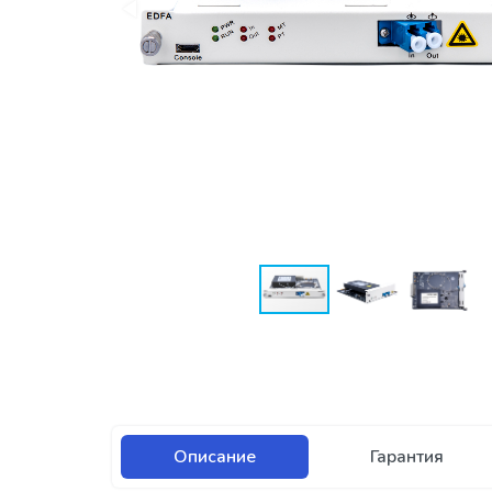
Описание
Гарантия