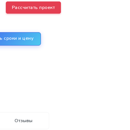
Рассчитать проект
ь сроки и цену
Отзывы