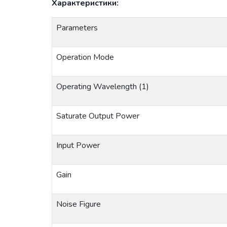
Характеристики:
Parameters
Operation
Mode
Operating
Wavelength
(1)
Saturate
Output
Power
Input
Power
Gain
Noise
Figure