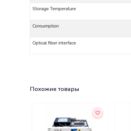
Storage
Temperature
Consumption
Optical
fiber
interface
Похожие товары