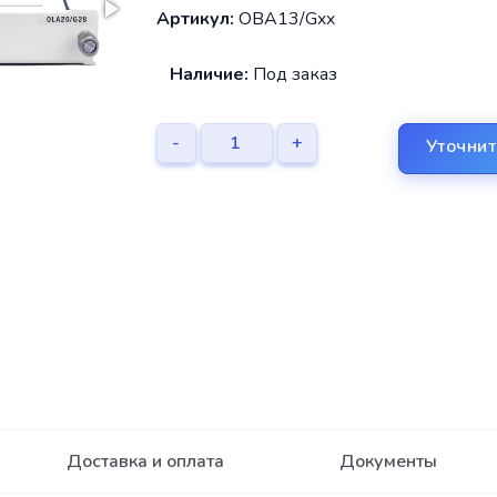
Артикул:
OBA13/Gxx
Наличие:
Под заказ
-
+
Уточнит
Доставка и оплата
Документы