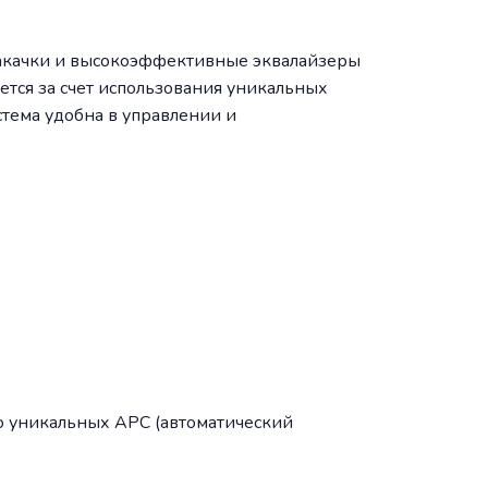
накачки и высокоэффективные эквалайзеры
ется за счет использования уникальных
тема удобна в управлении и
ю уникальных APC (автоматический