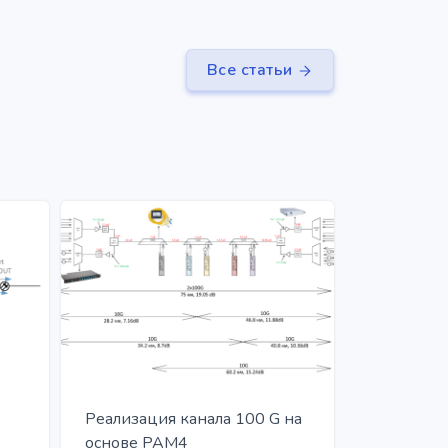
Все статьи
Реализация канала 100 G на
основе PAM4