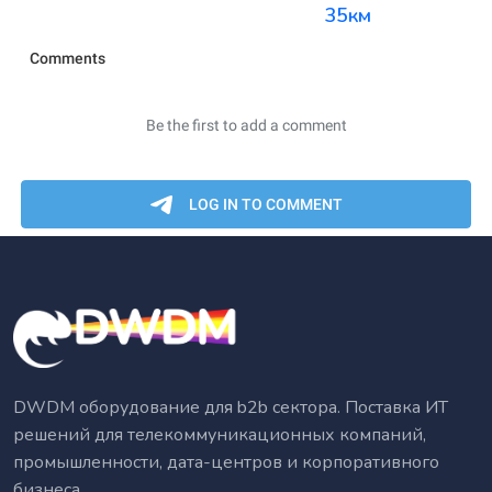
35км
DWDM оборудование для b2b сектора. Поставка ИТ
решений для телекоммуникационных компаний,
промышленности, дата-центров и корпоративного
бизнеса.