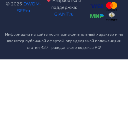
Разработка и
©
2026
DWDM-
поддержка:
SFP.ru
GIANIT.ru
Информация на сайте носит ознакомительный характер и не
является публичной офертой, определяемой положениями
статьи 437 Гражданского кодекса РФ