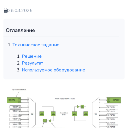
28.03.2025
Оглавление
Техническое задание
Решение
Результат
Используемое оборудование