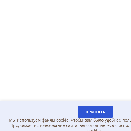
ПРИНЯТЬ
Мы используем файлы cookie, чтобы вам было удобнее пол
Продолжая использование сайта, вы соглашаетесь c испо
cookies.