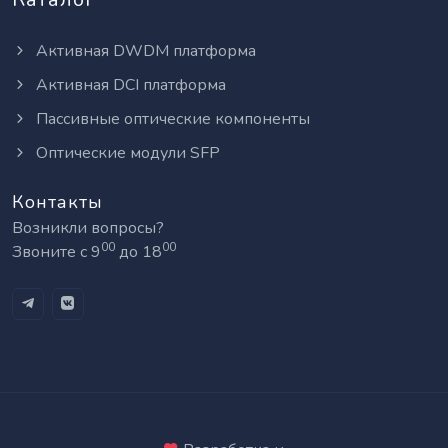
Активная DWDM платформа
Активная DCI платформа
Пассивные оптические компоненты
Оптические модули SFP
Контакты
Возникли вопросы?
00
00
Звоните с 9
до 18