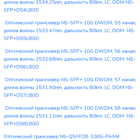
длина волны 1534.25nm, дальность 80km, LC, DDM NS-
SFP+D54L80D
Оптический трансивер NS-SFP+ 10G DWDM, 55 канал,
длина волны 1533.47nm, дальность 80km, LC, DDM NS-
SFP+D55L80D
Оптический трансивер NS-SFP+ 10G DWDM, 56 канал,
длина волны 1532.68nm, дальность 80km, LC, DDM NS-
SFP+D56L80D
Оптический трансивер NS-SFP+ 10G DWDM, 57 канал,
длина волны 1531.90nm, дальность 80km, LC, DDM NS-
SFP+D57L80D
Оптический трансивер NS-SFP+ 10G DWDM, 58 канал,
длина волны 1531.12nm, дальность 80km, LC, DDM NS-
SFP+D58L80D
Оптический трансивер NS-QSFP28-100G-PAM4