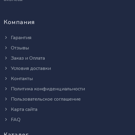
Компания
Гарантия
Отзывы
Заказ и Оплата
Условия доставки
Контакты
Политика конфиденциальности
Пользовательское соглашение
Карта сайта
FAQ
Каталог