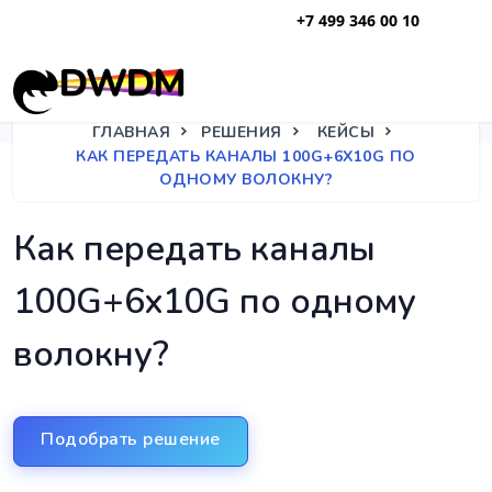
+7 499 346 00 10
ГЛАВНАЯ
РЕШЕНИЯ
КЕЙСЫ
КАК ПЕРЕДАТЬ КАНАЛЫ 100G+6X10G ПО
ОДНОМУ ВОЛОКНУ?
Как передать каналы
100G+6x10G по одному
волокну?
Подобрать решение