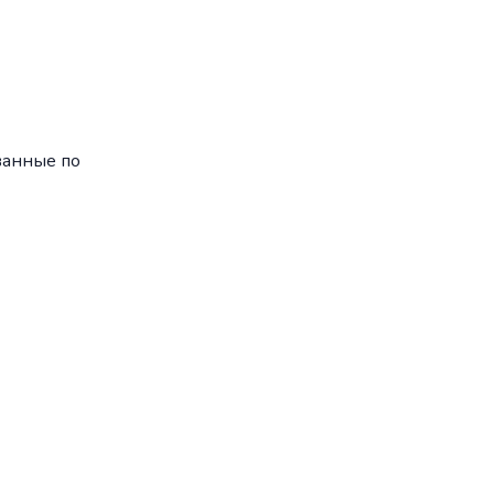
ванные по