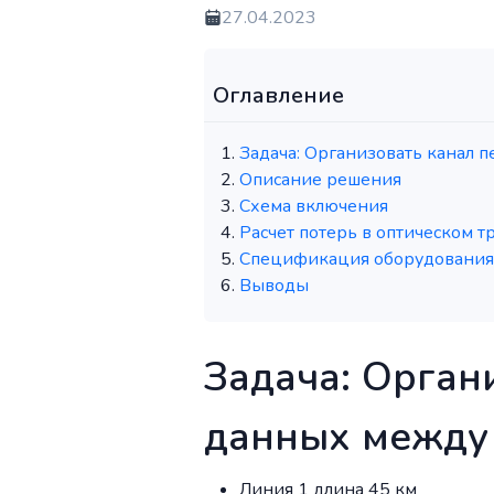
27.04.2023
Оглавление
Задача: Организовать канал 
Описание решения
Схема включения
Расчет потерь в оптическом т
Спецификация оборудования 
Выводы
Задача: Орган
данных между 
Линия 1 длина 45 км