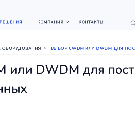
РЕШЕНИЯ
КОМПАНИЯ
КОНТАКТЫ
Е ОБОРУДОВАНИЯ
ВЫБОР CWDM ИЛИ DWDM ДЛЯ ПОС
 или DWDM для постр
нных