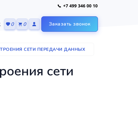
+7 499 346 00 10
Заказать звонок
0
0
ТРОЕНИЯ СЕТИ ПЕРЕДАЧИ ДАННЫХ
оения сети