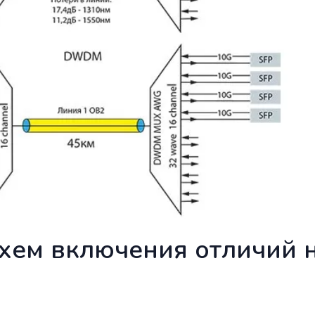
схем включения отличий 