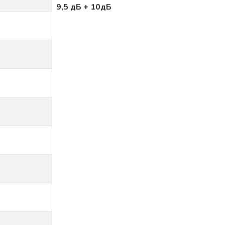
9,5 дБ + 10дБ