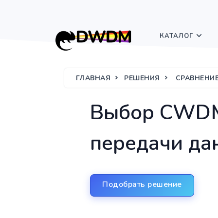
КАТАЛОГ
ГЛАВНАЯ
РЕШЕНИЯ
СРАВНЕНИ
Выбор CWDM
передачи да
Подобрать решение