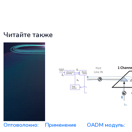
Читайте также
Оптоволокно:
Применение
OADM модуль: