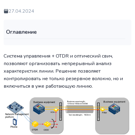
27.04.2024
Оглавление
Система управления + OTDR и оптический свич,
позволяют организовать непрерывный анализ
характеристик линии. Решение позволяет
контролировать не только резервное волокно, но и
включиться в уже работающую линию.