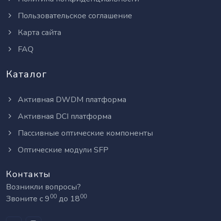
Пользовательское соглашение
Карта сайта
FAQ
Каталог
Активная DWDM платформа
Активная DCI платформа
Пассивные оптические компоненты
Оптические модули SFP
Контакты
Возникли вопросы?
00
00
Звоните с 9
до 18