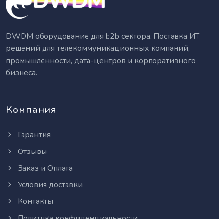
DWDM оборудование для b2b сектора. Поставка ИТ
решений для телекоммуникационных компаний,
промышленности, дата-центров и корпоративного
бизнеса.
Компания
Гарантия
Отзывы
Заказ и Оплата
Условия доставки
Контакты
Политика конфиденциальности