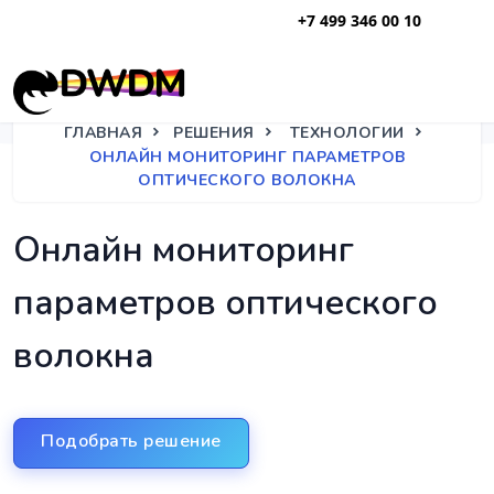
+7 499 346 00 10
ГЛАВНАЯ
РЕШЕНИЯ
ТЕХНОЛОГИИ
ОНЛАЙН МОНИТОРИНГ ПАРАМЕТРОВ
ОПТИЧЕСКОГО ВОЛОКНА
Онлайн мониторинг
параметров оптического
волокна
Подобрать решение