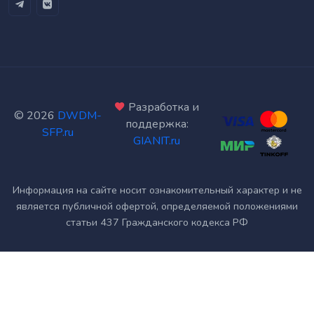
Разработка и
©
2026
DWDM-
поддержка:
SFP.ru
GIANIT.ru
Информация на сайте носит ознакомительный характер и не
является публичной офертой, определяемой положениями
статьи 437 Гражданского кодекса РФ